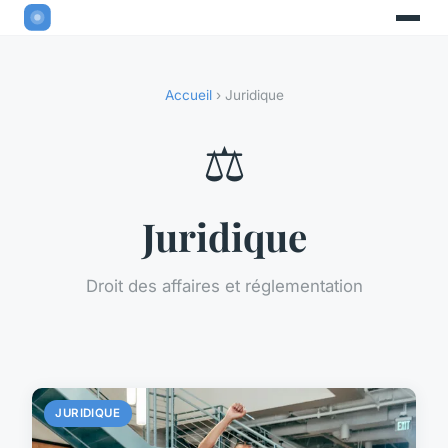
Accueil
› Juridique
⚖️
Juridique
Droit des affaires et réglementation
JURIDIQUE