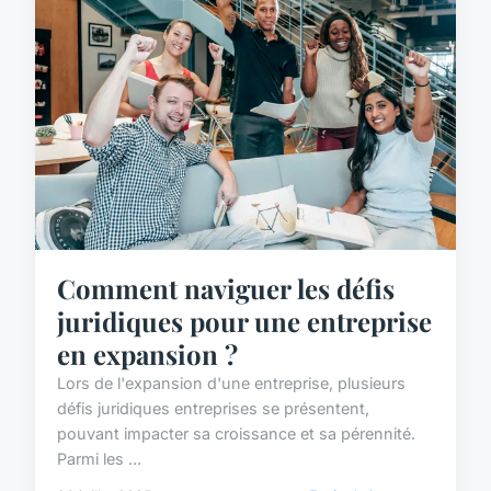
Comment naviguer les défis
juridiques pour une entreprise
en expansion ?
Lors de l'expansion d'une entreprise, plusieurs
défis juridiques entreprises se présentent,
pouvant impacter sa croissance et sa pérennité.
Parmi les ...