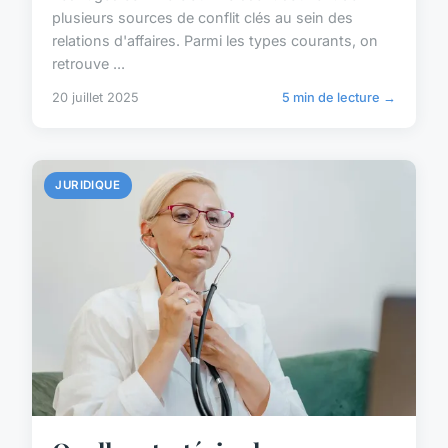
plusieurs sources de conflit clés au sein des
relations d'affaires. Parmi les types courants, on
retrouve ...
20 juillet 2025
5 min de lecture →
JURIDIQUE