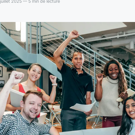
uillet 2025 — 5 min de lecture