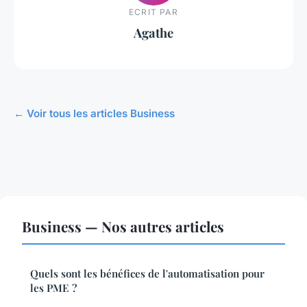
ECRIT PAR
Agathe
← Voir tous les articles Business
Business — Nos autres articles
Quels sont les bénéfices de l'automatisation pour
les PME ?