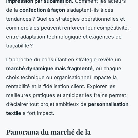
impression par sublimation
. Comment les acteurs
de la
confection à façon
s’adaptent-ils à ces
tendances ? Quelles stratégies opérationnelles et
commerciales peuvent renforcer leur compétitivité,
entre adaptation technologique et exigences de
traçabilité ?
L’approche du consultant en stratégie révèle un
marché dynamique mais fragmenté
, où chaque
choix technique ou organisationnel impacte la
rentabilité et la fidélisation client. Explorer les
meilleures pratiques et anticiper les freins permet
d’éclairer tout projet ambitieux de
personnalisation
textile
à fort impact.
Panorama du marché de la