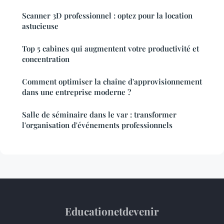
Scanner 3D professionnel : optez pour la location
astucieuse
Top 5 cabines qui augmentent votre productivité et
concentration
Comment optimiser la chaîne d'approvisionnement
dans une entreprise moderne ?
Salle de séminaire dans le var : transformer
l'organisation d'événements professionnels
Educationetdevenir