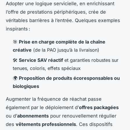
Adopter une logique servicielle, en enrichissant
l’offre de prestations périphériques, crée de
véritables barrières à l’entrée. Quelques exemples
inspirants :
🎯
Prise en charge complète de la chaîne
créative
(de la PAO jusqu’à la livraison)
🛠️
Service SAV réactif
et garanties robustes sur
tenues, coloris, effets spéciaux
🌍
Proposition de produits écoresponsables ou
biologiques
Augmenter la fréquence de réachat passe
également par le déploiement d’
offres packagées
ou d’
abonnements
pour renouvellement régulier
des
vêtements professionnels
. Ces dispositifs