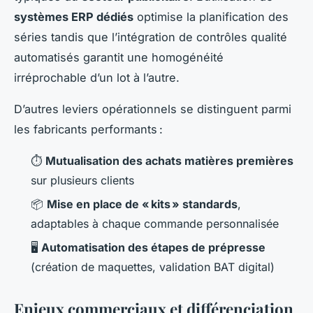
systèmes ERP dédiés
optimise la planification des
séries tandis que l’intégration de contrôles qualité
automatisés garantit une homogénéité
irréprochable d’un lot à l’autre.
D’autres leviers opérationnels se distinguent parmi
les fabricants performants :
⏱️
Mutualisation des achats matières premières
sur plusieurs clients
📦
Mise en place de « kits » standards
,
adaptables à chaque commande personnalisée
🖥️
Automatisation des étapes de prépresse
(création de maquettes, validation BAT digital)
Enjeux commerciaux et différenciation