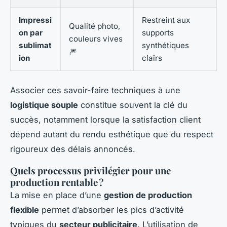
Impressi
Restreint aux
Qualité photo,
on par
supports
couleurs vives
sublimat
synthétiques
🎆
ion
clairs
Associer ces savoir-faire techniques à une
logistique souple
constitue souvent la clé du
succès, notamment lorsque la satisfaction client
dépend autant du rendu esthétique que du respect
rigoureux des délais annoncés.
Quels processus privilégier pour une
production rentable ?
La mise en place d’une
gestion de production
flexible
permet d’absorber les pics d’activité
typiques du
secteur publicitaire
. L’utilisation de