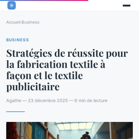
Accueil
›
Business
BUSINESS
Stratégies de réussite pour
la fabrication textile à
façon et le textile
publicitaire
Agathe — 23 décembre 2025 — 6 min de lecture