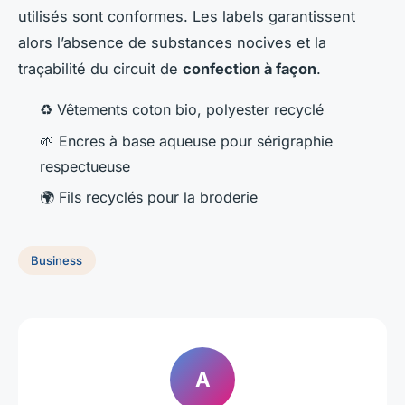
utilisés sont conformes. Les labels garantissent
alors l’absence de substances nocives et la
traçabilité du circuit de
confection à façon
.
♻️ Vêtements coton bio, polyester recyclé
🌱 Encres à base aqueuse pour sérigraphie
respectueuse
🌍 Fils recyclés pour la broderie
Business
A