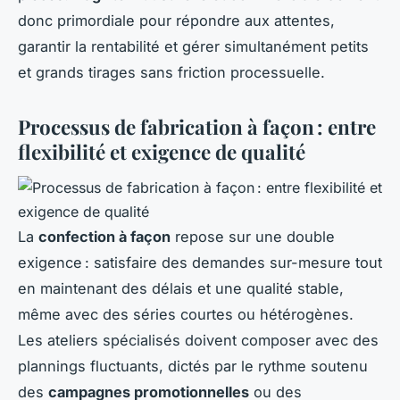
donc primordiale pour répondre aux attentes,
garantir la rentabilité et gérer simultanément petits
et grands tirages sans friction processuelle.
Processus de fabrication à façon : entre
flexibilité et exigence de qualité
La
confection à façon
repose sur une double
exigence : satisfaire des demandes sur-mesure tout
en maintenant des délais et une qualité stable,
même avec des séries courtes ou hétérogènes.
Les ateliers spécialisés doivent composer avec des
plannings fluctuants, dictés par le rythme soutenu
des
campagnes promotionnelles
ou des