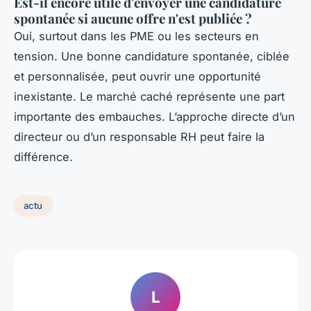
Est-il encore utile d'envoyer une candidature
spontanée si aucune offre n'est publiée ?
Oui, surtout dans les PME ou les secteurs en
tension. Une bonne candidature spontanée, ciblée
et personnalisée, peut ouvrir une opportunité
inexistante. Le marché caché représente une part
importante des embauches. L’approche directe d’un
directeur ou d’un responsable RH peut faire la
différence.
actu
L