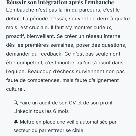
Réussir son intégration après l'embauche
L’embauche n’est pas la fin du parcours, c’est le
début. La période d’essai, souvent de deux à quatre
mois, est cruciale. Il faut s’y montrer curieux,
proactif, bienveillant. Se créer un réseau interne
dès les premières semaines, poser des questions,
demander du feedback. Ce n’est pas seulement
être compétent, c’est montrer qu’on s’inscrit dans
l’équipe. Beaucoup d’échecs surviennent non pas
faute de compétences, mais faute d’alignement
culturel.
🔍 Faire un audit de son CV et de son profil
LinkedIn tous les 6 mois
🔔 Mettre en place une veille automatisée par
secteur ou par entreprise cible