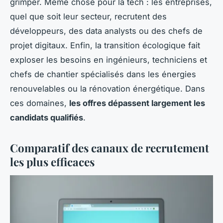
grimper. Même chose pour la tech : les entreprises,
quel que soit leur secteur, recrutent des
développeurs, des data analysts ou des chefs de
projet digitaux. Enfin, la transition écologique fait
exploser les besoins en ingénieurs, techniciens et
chefs de chantier spécialisés dans les énergies
renouvelables ou la rénovation énergétique. Dans
ces domaines,
les offres dépassent largement les
candidats qualifiés
.
Comparatif des canaux de recrutement
les plus efficaces