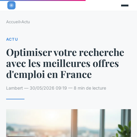
Accueil
›
Actu
ACTU
Optimiser votre recherche
avec les meilleures offres
d'emploi en France
Lambert — 30/05/2026 09:19 — 8 min de lecture