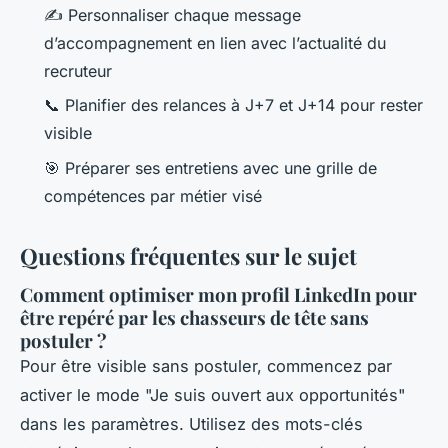
✍️ Personnaliser chaque message
d’accompagnement en lien avec l’actualité du
recruteur
📞 Planifier des relances à J+7 et J+14 pour rester
visible
🎯 Préparer ses entretiens avec une grille de
compétences par métier visé
Questions fréquentes sur le sujet
Comment optimiser mon profil LinkedIn pour
être repéré par les chasseurs de tête sans
postuler ?
Pour être visible sans postuler, commencez par
activer le mode "Je suis ouvert aux opportunités"
dans les paramètres. Utilisez des mots-clés