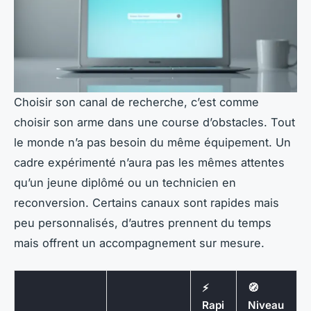
Choisir son canal de recherche, c’est comme
choisir son arme dans une course d’obstacles. Tout
le monde n’a pas besoin du même équipement. Un
cadre expérimenté n’aura pas les mêmes attentes
qu’un jeune diplômé ou un technicien en
reconversion. Certains canaux sont rapides mais
peu personnalisés, d’autres prennent du temps
mais offrent un accompagnement sur mesure.
⚡
🧭
Rapi
Niveau