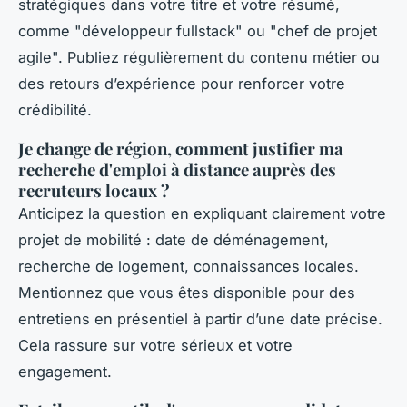
stratégiques dans votre titre et votre résumé,
comme "développeur fullstack" ou "chef de projet
agile". Publiez régulièrement du contenu métier ou
des retours d’expérience pour renforcer votre
crédibilité.
Je change de région, comment justifier ma
recherche d'emploi à distance auprès des
recruteurs locaux ?
Anticipez la question en expliquant clairement votre
projet de mobilité : date de déménagement,
recherche de logement, connaissances locales.
Mentionnez que vous êtes disponible pour des
entretiens en présentiel à partir d’une date précise.
Cela rassure sur votre sérieux et votre
engagement.