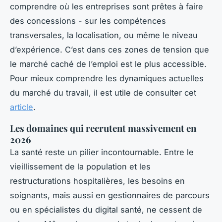
comprendre où les entreprises sont prêtes à faire
des concessions - sur les compétences
transversales, la localisation, ou même le niveau
d’expérience. C’est dans ces zones de tension que
le marché caché de l’emploi est le plus accessible.
Pour mieux comprendre les dynamiques actuelles
du marché du travail, il est utile de consulter cet
article
.
Les domaines qui recrutent massivement en
2026
La santé reste un pilier incontournable. Entre le
vieillissement de la population et les
restructurations hospitalières, les besoins en
soignants, mais aussi en gestionnaires de parcours
ou en spécialistes du digital santé, ne cessent de