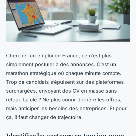
Chercher un emploi en France, ce n’est plus
simplement postuler à des annonces. C’est un
marathon stratégique où chaque minute compte.
Trop de candidats s’épuisent sur des plateformes
surchargées, envoyant des CV en masse sans
retour. La clé ? Ne plus courir derrière les offres,
mais anticiper les besoins des entreprises. Et pour
ça, il faut changer de trajectoire.
Identifier les secteurs en tension pour