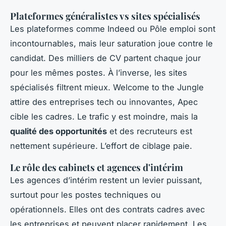
Plateformes généralistes vs sites spécialisés
Les plateformes comme Indeed ou Pôle emploi sont
incontournables, mais leur saturation joue contre le
candidat. Des milliers de CV partent chaque jour
pour les mêmes postes. À l’inverse, les sites
spécialisés filtrent mieux. Welcome to the Jungle
attire des entreprises tech ou innovantes, Apec
cible les cadres. Le trafic y est moindre, mais la
qualité des opportunités
et des recruteurs est
nettement supérieure. L’effort de ciblage paie.
Le rôle des cabinets et agences d'intérim
Les agences d’intérim restent un levier puissant,
surtout pour les postes techniques ou
opérationnels. Elles ont des contrats cadres avec
les entreprises et peuvent placer rapidement. Les