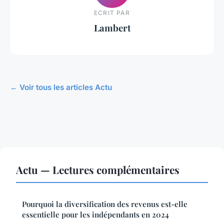
ECRIT PAR
Lambert
← Voir tous les articles Actu
Actu — Lectures complémentaires
Pourquoi la diversification des revenus est-elle
essentielle pour les indépendants en 2024