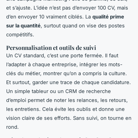
et s’ajuste. L’idée n’est pas d’envoyer 100 CV, mais
d’en envoyer 10 vraiment ciblés. La
qualité prime
sur la quantité
, surtout quand on vise des postes
compétitifs.
Personnalisation et outils de suivi
Un CV standard, c’est une porte fermée. Il faut
l’adapter à chaque entreprise, intégrer les mots-
clés du métier, montrer qu’on a compris la culture.
Et surtout, garder une trace de chaque candidature.
Un simple tableur ou un CRM de recherche
d’emploi permet de noter les relances, les retours,
les entretiens. Cela évite les oublis et donne une
vision claire de ses efforts. Sans suivi, on tourne en
rond.