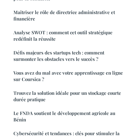
Maîtriser le rôle de directrice administrative et
financière
Analyse SWOT : comment cet outil stratégique
redéfinit la réussite
Défis majeurs des startups tech : comment
surmonter les obstacles vers le succès ?
Vous avez du mal avec votre apprentissage en ligne
sur Coursica ?
Trouvez la solution idéale pour un stockage courte
durée pratique
Le FNDA soutient le développement agricole au
Bénin
Cybersécurité et tendances : clés pour stimuler la