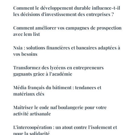
Comment le développement durable influence-t-il
les décisions d'investissement des entreprises ?
Comment améliorer vos campagnes de prospection
avec lem list
Nsia : solutions financières et bancaires adaptées à
vos besoins
Transformez des lycéens en entrepreneurs
gagnants grâce à l’académie
Média français du bâtiment : tendances et
matériaux clés
Maîtriser le code naf boulangerie pour votre
activité artisanale
L’intercoopération : un atout contre l’isolement et
pour la solidarité