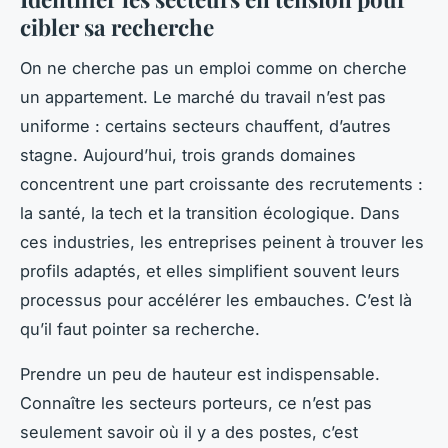
cibler sa recherche
On ne cherche pas un emploi comme on cherche
un appartement. Le marché du travail n’est pas
uniforme : certains secteurs chauffent, d’autres
stagne. Aujourd’hui, trois grands domaines
concentrent une part croissante des recrutements :
la santé, la tech et la transition écologique. Dans
ces industries, les entreprises peinent à trouver les
profils adaptés, et elles simplifient souvent leurs
processus pour accélérer les embauches. C’est là
qu’il faut pointer sa recherche.
Prendre un peu de hauteur est indispensable.
Connaître les secteurs porteurs, ce n’est pas
seulement savoir où il y a des postes, c’est