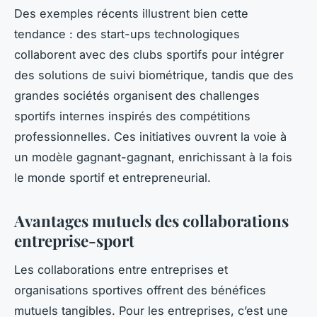
Des exemples récents illustrent bien cette
tendance : des start-ups technologiques
collaborent avec des clubs sportifs pour intégrer
des solutions de suivi biométrique, tandis que des
grandes sociétés organisent des challenges
sportifs internes inspirés des compétitions
professionnelles. Ces initiatives ouvrent la voie à
un modèle gagnant-gagnant, enrichissant à la fois
le monde sportif et entrepreneurial.
Avantages mutuels des collaborations
entreprise-sport
Les collaborations entre entreprises et
organisations sportives offrent des bénéfices
mutuels tangibles. Pour les entreprises, c’est une