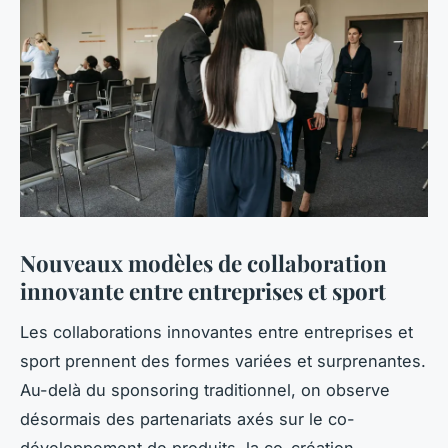
Nouveaux modèles de collaboration
innovante entre entreprises et sport
Les collaborations innovantes entre entreprises et
sport prennent des formes variées et surprenantes.
Au-delà du sponsoring traditionnel, on observe
désormais des partenariats axés sur le co-
développement de produits, la co-création