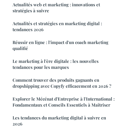
Actualités web et marketing : innovations et
stratégies à suivre
Actualités et stratégies en marketing digital :
tendances 2026
Réussir en ligne : l'impact d'un coach marketing
qualifié
Le marketing à l'ère digitale : les nouvelles
tendances pour les marques
Comment trouver des produits gagnants en
dropshipping avec Copyfy efficacement en 2026 ?
Explorer le Mécénat d'Entreprise à l'International :
Fondamentaux et Conseils Essentiels à Maîtriser
Les tendances du marketing digital à suivre en
2026