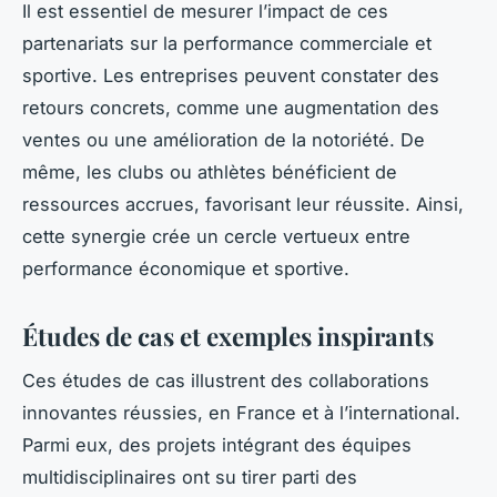
Il est essentiel de mesurer l’impact de ces
partenariats sur la performance commerciale et
sportive. Les entreprises peuvent constater des
retours concrets, comme une augmentation des
ventes ou une amélioration de la notoriété. De
même, les clubs ou athlètes bénéficient de
ressources accrues, favorisant leur réussite. Ainsi,
cette synergie crée un cercle vertueux entre
performance économique et sportive.
Études de cas et exemples inspirants
Ces études de cas illustrent des collaborations
innovantes réussies, en France et à l’international.
Parmi eux, des projets intégrant des équipes
multidisciplinaires ont su tirer parti des