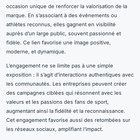
occasion unique de renforcer la valorisation de la
marque. En s’associant à des événements ou
athlètes reconnus, elles gagnent en visibilité
auprès d’un large public, souvent passionné et
fidèle. Ce lien favorise une image positive,
moderne, et dynamique.
L’engagement ne se limite pas à une simple
exposition : il s’agit d’interactions authentiques avec
les communautés. Les entreprises peuvent créer
des campagnes ciblées qui résonnent avec les
valeurs et les passions des fans de sport,
augmentant ainsi la fidélité et la reconnaissance.
Cet engagement favorise aussi des retombées sur
les réseaux sociaux, amplifiant l’impact.