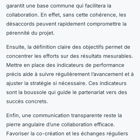
garantit une base commune qui facilitera la
collaboration. En effet, sans cette cohérence, les
désaccords peuvent rapidement compromettre la
pérennité du projet.
Ensuite, la définition claire des objectifs permet de
concentrer les efforts sur des résultats mesurables.
Mettre en place des indicateurs de performance
précis aide à suivre régulièrement l’avancement et à
ajuster la stratégie si nécessaire. Ces indicateurs
sont la boussole qui guide le partenariat vers des
succès concrets.
Enfin, une communication transparente reste la
pierre angulaire d’une collaboration efficace.
Favoriser la co-création et les échanges réguliers