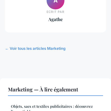
A
ECRIT PAR
Agathe
← Voir tous les articles Marketing
Marketing — À lire également
Objets, sacs et textiles publicitaires : découvrez