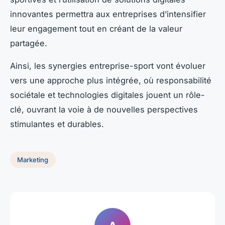
innovantes permettra aux entreprises d’intensifier
leur engagement tout en créant de la valeur
partagée.
Ainsi, les synergies entreprise-sport vont évoluer
vers une approche plus intégrée, où responsabilité
sociétale et technologies digitales jouent un rôle-
clé, ouvrant la voie à de nouvelles perspectives
stimulantes et durables.
Marketing