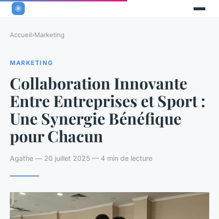
Accueil
›
Marketing
MARKETING
Collaboration Innovante
Entre Entreprises et Sport :
Une Synergie Bénéfique
pour Chacun
Agathe — 20 juillet 2025 — 4 min de lecture