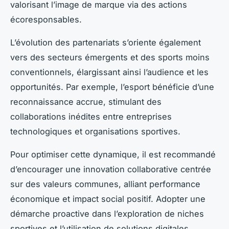
valorisant l’image de marque via des actions
écoresponsables.
L’évolution des partenariats s’oriente également
vers des secteurs émergents et des sports moins
conventionnels, élargissant ainsi l’audience et les
opportunités. Par exemple, l’esport bénéficie d’une
reconnaissance accrue, stimulant des
collaborations inédites entre entreprises
technologiques et organisations sportives.
Pour optimiser cette dynamique, il est recommandé
d’encourager une innovation collaborative centrée
sur des valeurs communes, alliant performance
économique et impact social positif. Adopter une
démarche proactive dans l’exploration de niches
sportives et l’utilisation de solutions digitales