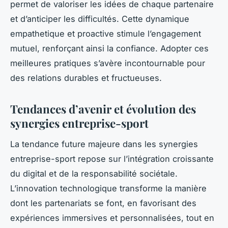
permet de valoriser les idées de chaque partenaire
et d’anticiper les difficultés. Cette dynamique
empathetique et proactive stimule l’engagement
mutuel, renforçant ainsi la confiance. Adopter ces
meilleures pratiques s’avère incontournable pour
des relations durables et fructueuses.
Tendances d’avenir et évolution des
synergies entreprise-sport
La tendance future majeure dans les synergies
entreprise-sport repose sur l’intégration croissante
du digital et de la responsabilité sociétale.
L’innovation technologique transforme la manière
dont les partenariats se font, en favorisant des
expériences immersives et personnalisées, tout en