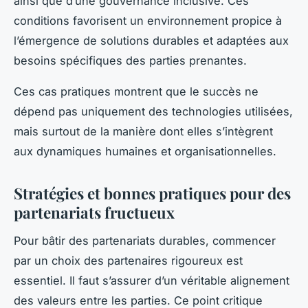
ainsi que d’une gouvernance inclusive. Ces
conditions favorisent un environnement propice à
l’émergence de solutions durables et adaptées aux
besoins spécifiques des parties prenantes.
Ces cas pratiques montrent que le succès ne
dépend pas uniquement des technologies utilisées,
mais surtout de la manière dont elles s’intègrent
aux dynamiques humaines et organisationnelles.
Stratégies et bonnes pratiques pour des
partenariats fructueux
Pour bâtir des partenariats durables, commencer
par un choix des partenaires rigoureux est
essentiel. Il faut s’assurer d’un véritable alignement
des valeurs entre les parties. Ce point critique