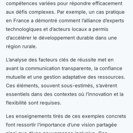
compétences variées pour répondre efficacement
aux défis complexes. Par exemple, un cas pratique
en France a démontré comment l’alliance d’experts
technologiques et d’acteurs locaux a permis
d’accélérer le développement durable dans une
région rurale.
L’analyse des facteurs clés de réussite met en
avant la communication transparente, la confiance
mutuelle et une gestion adaptative des ressources.
Ces éléments, souvent sous-estimés, s’avèrent
essentiels dans des contextes où l’innovation et la
flexibilité sont requises.
Les enseignements tirés de ces exemples concrets
font ressortir l’importance d’une vision partagée