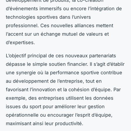
d’événements immersifs ou encore l’intégration de
technologies sportives dans l’univers
professionnel. Ces nouvelles alliances mettent
l’accent sur un échange mutuel de valeurs et
d’expertises.
L’objectif principal de ces nouveaux partenariats
dépasse le simple soutien financier. Il s’agit d’établir
une synergie où la performance sportive contribue
au développement de l’entreprise, tout en
favorisant l’innovation et la cohésion d’équipe. Par
exemple, des entreprises utilisent les données
issues du sport pour améliorer leur gestion
opérationnelle ou encourager l’esprit d’équipe,
maximisant ainsi leur productivité.