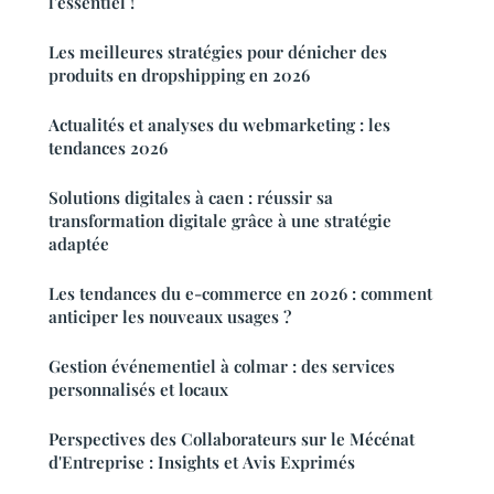
l'essentiel !
Les meilleures stratégies pour dénicher des
produits en dropshipping en 2026
Actualités et analyses du webmarketing : les
tendances 2026
Solutions digitales à caen : réussir sa
transformation digitale grâce à une stratégie
adaptée
Les tendances du e-commerce en 2026 : comment
anticiper les nouveaux usages ?
Gestion événementiel à colmar : des services
personnalisés et locaux
Perspectives des Collaborateurs sur le Mécénat
d'Entreprise : Insights et Avis Exprimés